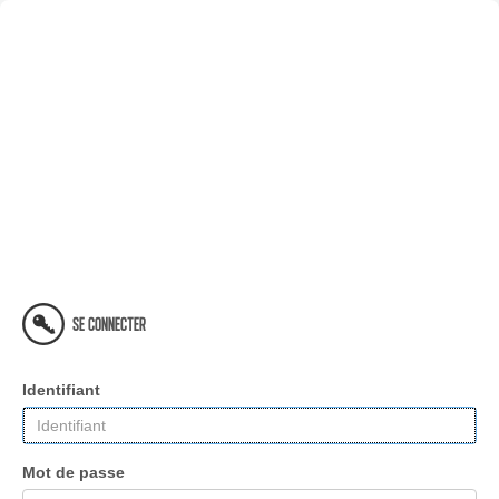
SE CONNECTER
Identifiant
Mot de passe