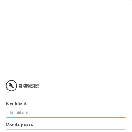
SE CONNECTER
Identifiant
Mot de passe