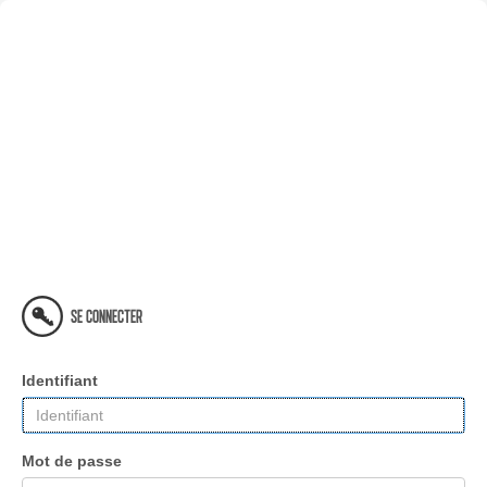
SE CONNECTER
Identifiant
Mot de passe