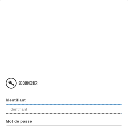
SE CONNECTER
Identifiant
Mot de passe