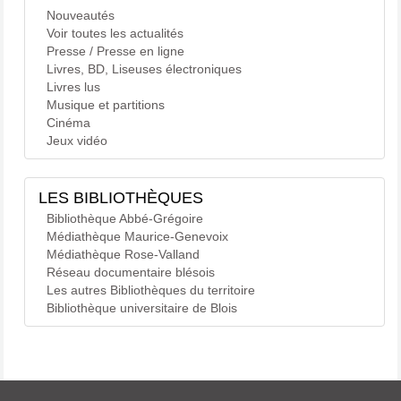
Nouveautés
Voir toutes les actualités
Presse / Presse en ligne
Livres, BD, Liseuses électroniques
Livres lus
Musique et partitions
Cinéma
Jeux vidéo
LES BIBLIOTHÈQUES
Bibliothèque Abbé-Grégoire
Médiathèque Maurice-Genevoix
Médiathèque Rose-Valland
Réseau documentaire blésois
Les autres Bibliothèques du territoire
Bibliothèque universitaire de Blois