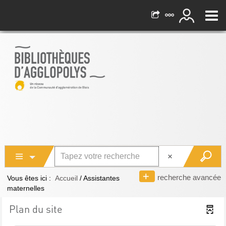
recherche avancée
Vous êtes ici :
Accueil
/
Assistantes
maternelles
Plan du site