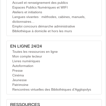
Accueil et renseignement des publics
Espaces Publics Numériques et WIFI
Ateliers et initiations
Langues vivantes : méthodes, cabines, manuels,
dictionnaires…
Emploi concours démarche administrative
Bibliothèque à domicile et hors les murs
EN LIGNE 24/24
Toutes les ressources en ligne
Mon compte lecteur
Livres numériques
Autoformation
Presse
Cinéma
Jeunesse
Patrimoine
Rencontres virtuelles des Bibliothèques d'Agglopolys
RESSOURCES