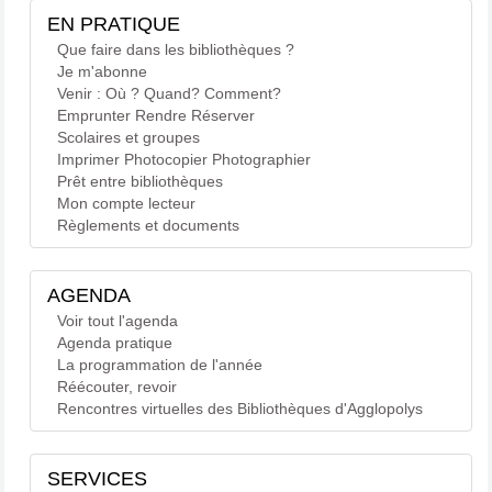
EN PRATIQUE
Que faire dans les bibliothèques ?
Je m'abonne
Venir : Où ? Quand? Comment?
Emprunter Rendre Réserver
Scolaires et groupes
Imprimer Photocopier Photographier
Prêt entre bibliothèques
Mon compte lecteur
Règlements et documents
AGENDA
Voir tout l'agenda
Agenda pratique
La programmation de l'année
Réécouter, revoir
Rencontres virtuelles des Bibliothèques d'Agglopolys
SERVICES