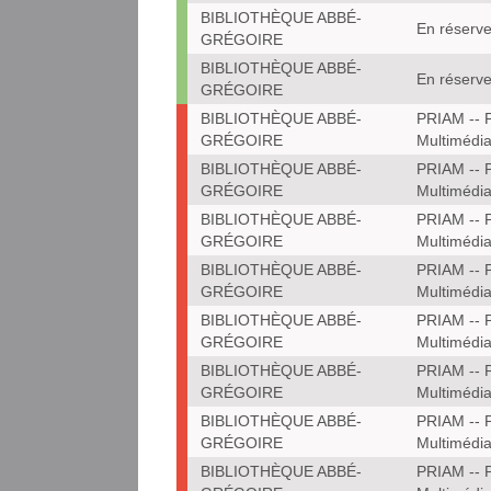
BIBLIOTHÈQUE ABBÉ-
En réserve
GRÉGOIRE
BIBLIOTHÈQUE ABBÉ-
En réserve
GRÉGOIRE
BIBLIOTHÈQUE ABBÉ-
PRIAM -- P
GRÉGOIRE
Multimédi
BIBLIOTHÈQUE ABBÉ-
PRIAM -- P
GRÉGOIRE
Multimédi
BIBLIOTHÈQUE ABBÉ-
PRIAM -- P
GRÉGOIRE
Multimédi
BIBLIOTHÈQUE ABBÉ-
PRIAM -- P
GRÉGOIRE
Multimédi
BIBLIOTHÈQUE ABBÉ-
PRIAM -- P
GRÉGOIRE
Multimédi
BIBLIOTHÈQUE ABBÉ-
PRIAM -- P
GRÉGOIRE
Multimédi
BIBLIOTHÈQUE ABBÉ-
PRIAM -- P
GRÉGOIRE
Multimédi
BIBLIOTHÈQUE ABBÉ-
PRIAM -- P