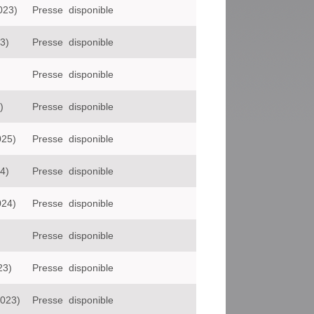
2023)
Presse
disponible
3)
Presse
disponible
Presse
disponible
)
Presse
disponible
025)
Presse
disponible
4)
Presse
disponible
024)
Presse
disponible
Presse
disponible
23)
Presse
disponible
023)
Presse
disponible