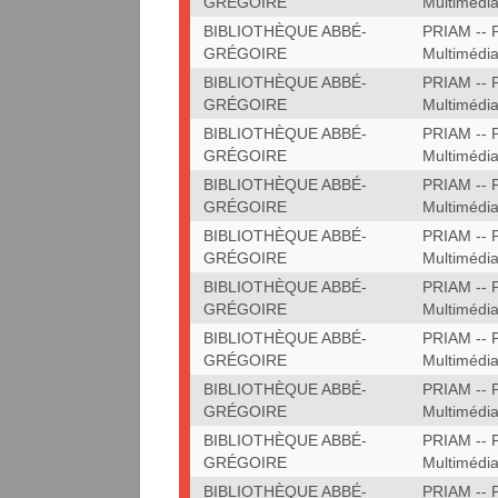
GRÉGOIRE
Multimédi
BIBLIOTHÈQUE ABBÉ-
PRIAM -- P
GRÉGOIRE
Multimédi
BIBLIOTHÈQUE ABBÉ-
PRIAM -- P
GRÉGOIRE
Multimédi
BIBLIOTHÈQUE ABBÉ-
PRIAM -- P
GRÉGOIRE
Multimédi
BIBLIOTHÈQUE ABBÉ-
PRIAM -- P
GRÉGOIRE
Multimédi
BIBLIOTHÈQUE ABBÉ-
PRIAM -- P
GRÉGOIRE
Multimédi
BIBLIOTHÈQUE ABBÉ-
PRIAM -- P
GRÉGOIRE
Multimédi
BIBLIOTHÈQUE ABBÉ-
PRIAM -- P
GRÉGOIRE
Multimédi
BIBLIOTHÈQUE ABBÉ-
PRIAM -- P
GRÉGOIRE
Multimédi
BIBLIOTHÈQUE ABBÉ-
PRIAM -- P
GRÉGOIRE
Multimédi
BIBLIOTHÈQUE ABBÉ-
PRIAM -- P