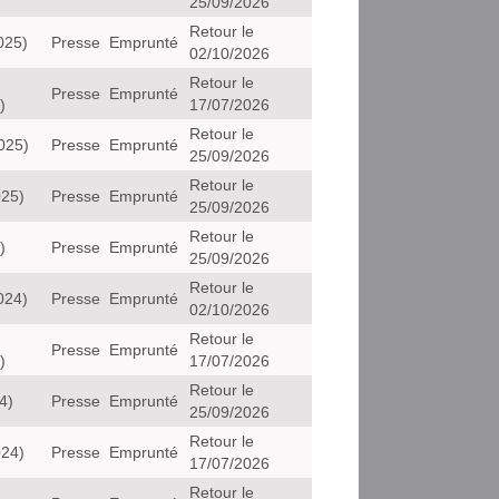
25/09/2026
Retour le
025)
Presse
Emprunté
02/10/2026
Retour le
Presse
Emprunté
)
17/07/2026
Retour le
025)
Presse
Emprunté
25/09/2026
Retour le
025)
Presse
Emprunté
25/09/2026
Retour le
)
Presse
Emprunté
25/09/2026
Retour le
024)
Presse
Emprunté
02/10/2026
Retour le
Presse
Emprunté
)
17/07/2026
Retour le
4)
Presse
Emprunté
25/09/2026
Retour le
024)
Presse
Emprunté
17/07/2026
Retour le