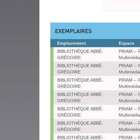
EXEMPLAIRES
Emplacement
Espace
Exemplaires
BIBLIOTHÈQUE ABBÉ-
PRIAM -- P
GRÉGOIRE
Multimédi
BIBLIOTHÈQUE ABBÉ-
PRIAM -- P
GRÉGOIRE
Multimédi
BIBLIOTHÈQUE ABBÉ-
PRIAM -- P
GRÉGOIRE
Multimédi
BIBLIOTHÈQUE ABBÉ-
PRIAM -- P
GRÉGOIRE
Multimédi
BIBLIOTHÈQUE ABBÉ-
PRIAM -- P
GRÉGOIRE
Multimédi
BIBLIOTHÈQUE ABBÉ-
PRIAM -- P
GRÉGOIRE
Multimédi
BIBLIOTHÈQUE ABBÉ-
PRIAM -- P