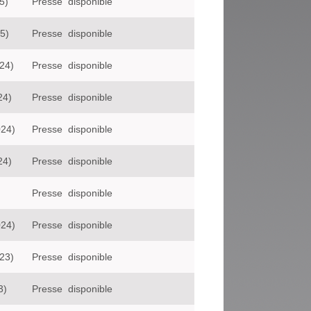
5)
Presse
disponible
5)
Presse
disponible
24)
Presse
disponible
24)
Presse
disponible
024)
Presse
disponible
24)
Presse
disponible
Presse
disponible
024)
Presse
disponible
23)
Presse
disponible
3)
Presse
disponible