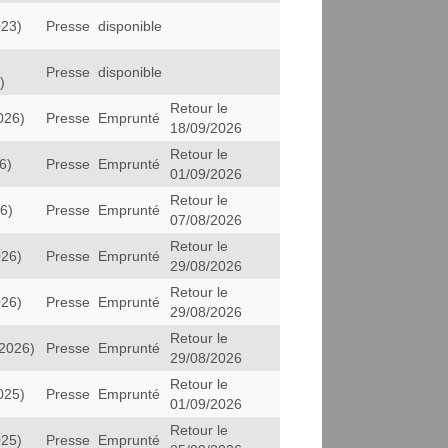
023)
Presse
disponible
Presse
disponible
)
Retour le
2026)
Presse
Emprunté
18/09/2026
Retour le
6)
Presse
Emprunté
01/09/2026
Retour le
6)
Presse
Emprunté
07/08/2026
Retour le
026)
Presse
Emprunté
29/08/2026
Retour le
026)
Presse
Emprunté
29/08/2026
Retour le
:2026)
Presse
Emprunté
29/08/2026
Retour le
025)
Presse
Emprunté
01/09/2026
Retour le
025)
Presse
Emprunté