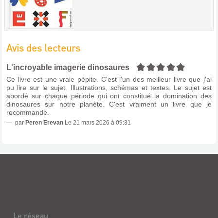
Avis des lecteurs
5/5
L'incroyable imagerie dinosaures
Ce livre est une vraie pépite. C'est l'un des meilleur livre que j'ai
pu lire sur le sujet. Illustrations, schémas et textes. Le sujet est
abordé sur chaque période qui ont constitué la domination des
dinosaures sur notre planète. C'est vraiment un livre que je
recommande.
par
Peren Erevan
Le 21 mars 2026 à 09:31
Le réseau