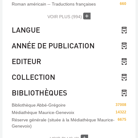
Roman américain -- Traductions françaises
660
VOIR PLUS
(994)
LANGUE
ANNÉE DE PUBLICATION
EDITEUR
COLLECTION
BIBLIOTHÈQUES
Bibliothèque Abbé-Grégoire
37008
Médiathèque Maurice-Genevoix
14322
Réserve générale (située à la Médiathèque Maurice-
6675
Genevoix)