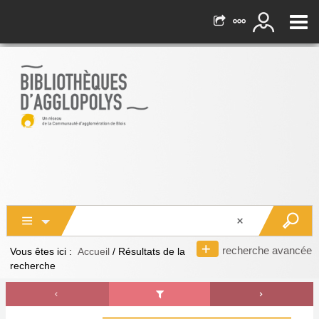
recherche avancée
Vous êtes ici :
Accueil
/
Résultats de la
recherche