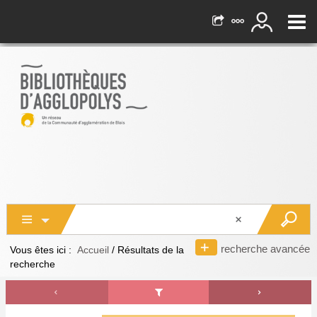
recherche avancée
Vous êtes ici :
Accueil
/
Résultats de la
recherche