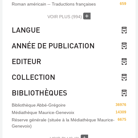
Roman américain -- Traductions françaises
659
VOIR PLUS
(994)
LANGUE
ANNÉE DE PUBLICATION
EDITEUR
COLLECTION
BIBLIOTHÈQUES
Bibliothèque Abbé-Grégoire
36976
Médiathèque Maurice-Genevoix
14309
Réserve générale (située à la Médiathèque Maurice-
6675
Genevoix)