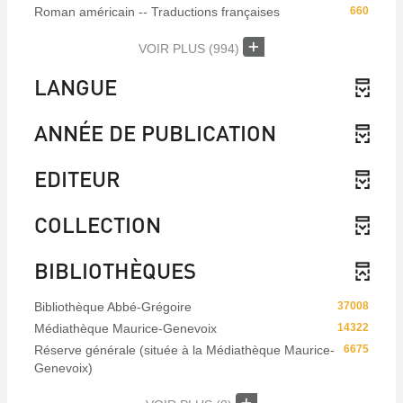
Roman américain -- Traductions françaises
660
VOIR PLUS
(994)
LANGUE
ANNÉE DE PUBLICATION
EDITEUR
COLLECTION
BIBLIOTHÈQUES
Bibliothèque Abbé-Grégoire
37008
Médiathèque Maurice-Genevoix
14322
Réserve générale (située à la Médiathèque Maurice-
6675
Genevoix)