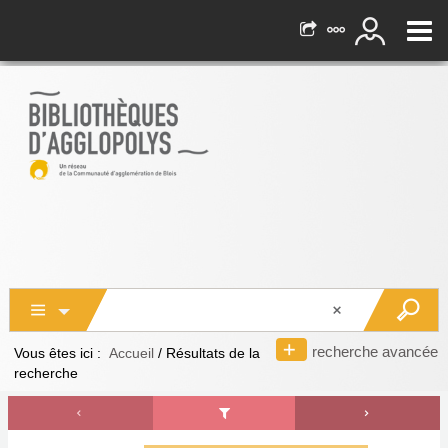
recherche avancée
Vous êtes ici :
Accueil
/
Résultats de la
recherche