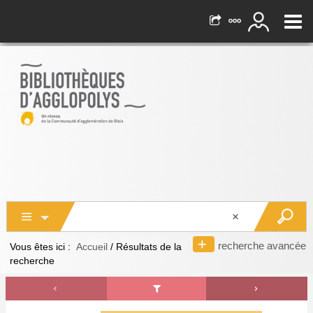
recherche avancée
Vous êtes ici :
Accueil
/
Résultats de la
recherche