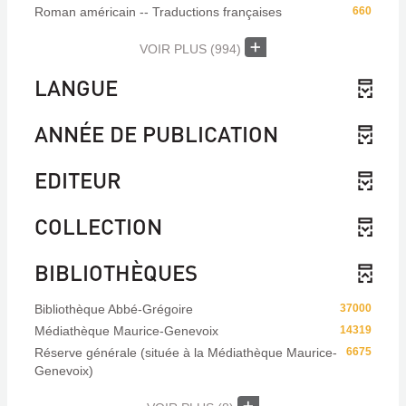
Roman américain -- Traductions françaises
660
VOIR PLUS
(994)
LANGUE
ANNÉE DE PUBLICATION
EDITEUR
COLLECTION
BIBLIOTHÈQUES
Bibliothèque Abbé-Grégoire
37000
Médiathèque Maurice-Genevoix
14319
Réserve générale (située à la Médiathèque Maurice-
6675
Genevoix)