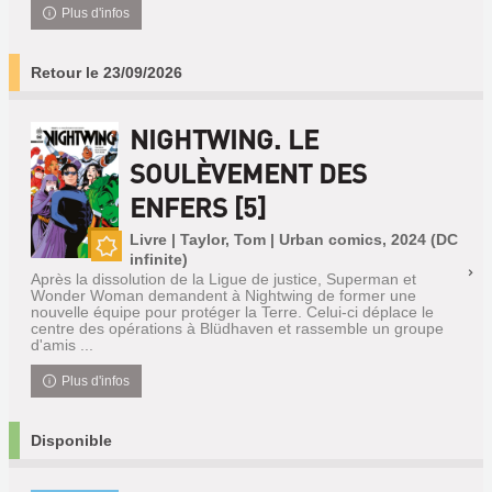
Plus d'infos
Retour le 23/09/2026
NIGHTWING. LE
SOULÈVEMENT DES
ENFERS [5]
Livre | Taylor, Tom | Urban comics, 2024 (DC
infinite)
Nouveauté
Après la dissolution de la Ligue de justice, Superman et
Wonder Woman demandent à Nightwing de former une
nouvelle équipe pour protéger la Terre. Celui-ci déplace le
centre des opérations à Blüdhaven et rassemble un groupe
d'amis ...
Plus d'infos
Disponible