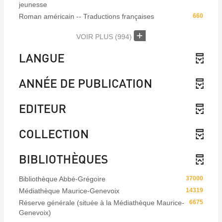
jeunesse
Roman américain -- Traductions françaises
660
VOIR PLUS
(994)
LANGUE
ANNÉE DE PUBLICATION
EDITEUR
COLLECTION
BIBLIOTHÈQUES
Bibliothèque Abbé-Grégoire
37000
Médiathèque Maurice-Genevoix
14319
Réserve générale (située à la Médiathèque Maurice-
6675
Genevoix)