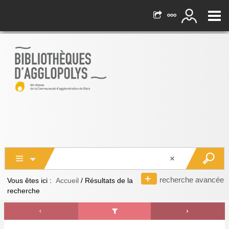
recherche avancée
Vous êtes ici :
Accueil
/
Résultats de la
recherche