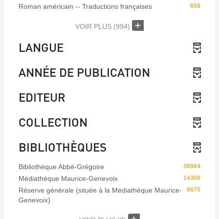
Roman américain -- Traductions françaises
659
VOIR PLUS
(994)
LANGUE
ANNÉE DE PUBLICATION
EDITEUR
COLLECTION
BIBLIOTHÈQUES
Bibliothèque Abbé-Grégoire
36964
Médiathèque Maurice-Genevoix
14300
Réserve générale (située à la Médiathèque Maurice-
6675
Genevoix)