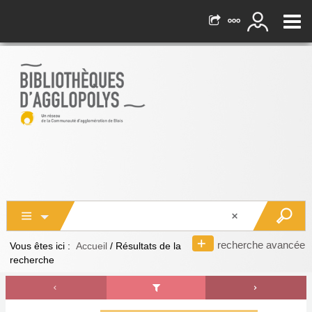
recherche avancée
Vous êtes ici :
Accueil
/
Résultats de la
recherche