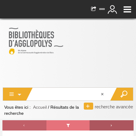
recherche avancée
Vous êtes ici :
Accueil
/
Résultats de la
recherche