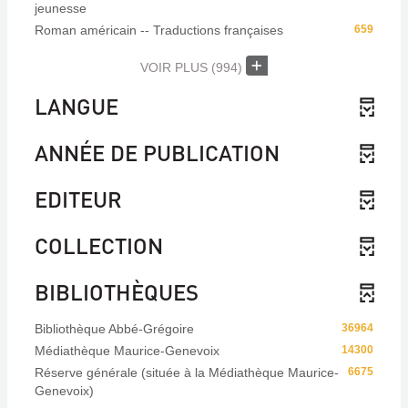
jeunesse
Roman américain -- Traductions françaises
659
VOIR PLUS
(994)
LANGUE
ANNÉE DE PUBLICATION
EDITEUR
COLLECTION
BIBLIOTHÈQUES
Bibliothèque Abbé-Grégoire
36964
Médiathèque Maurice-Genevoix
14300
Réserve générale (située à la Médiathèque Maurice-
6675
Genevoix)