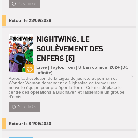
Plus d'infos
Retour le 23/09/2026
NIGHTWING. LE
SOULÈVEMENT DES
ENFERS [5]
Livre | Taylor, Tom | Urban comics, 2024 (DC
infinite)
Nouveauté
Après la dissolution de la Ligue de justice, Superman et
Wonder Woman demandent à Nightwing de former une
nouvelle équipe pour protéger la Terre. Celui-ci déplace le
centre des opérations à Blüdhaven et rassemble un groupe
d'amis ...
Plus d'infos
Retour le 04/09/2026