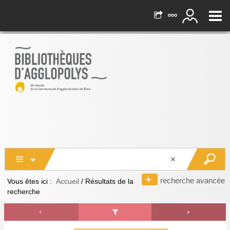
recherche avancée
Vous êtes ici :
Accueil
/
Résultats de la
recherche