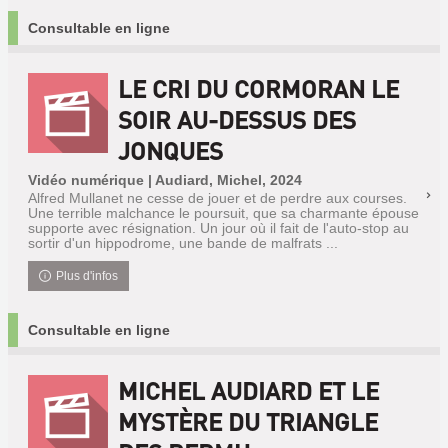
Consultable en ligne
LE CRI DU CORMORAN LE
SOIR AU-DESSUS DES
JONQUES
Vidéo numérique | Audiard, Michel, 2024
Alfred Mullanet ne cesse de jouer et de perdre aux courses.
Une terrible malchance le poursuit, que sa charmante épouse
supporte avec résignation. Un jour où il fait de l'auto-stop au
sortir d'un hippodrome, une bande de malfrats ...
Plus d'infos
Consultable en ligne
MICHEL AUDIARD ET LE
MYSTÈRE DU TRIANGLE