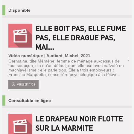
Disponible
ELLE BOIT PAS, ELLE FUME
PAS, ELLE DRAGUE PAS,
MAI...
Vidéo numérique | Audiard, Michel, 2021
Germaine, dite Mémène, femme de ménage au-dessus de
tout soupçon, n'a qu'un défaut, dont elle use avec naïveté ou
machiavélisme : elle parle trop. Elle a trois employeurs :
Francine Marquette, conseillère psychologique à la télévi...
Plus d'infos
Consultable en ligne
LE DRAPEAU NOIR FLOTTE
SUR LA MARMITE