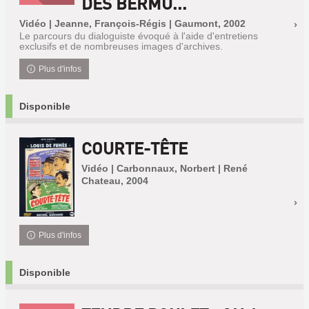
DES BERMU...
Vidéo | Jeanne, François-Régis | Gaumont, 2002
Le parcours du dialoguiste évoqué à l'aide d'entretiens
exclusifs et de nombreuses images d'archives.
Plus d'infos
Disponible
COURTE-TÊTE
Vidéo | Carbonnaux, Norbert | René
Chateau, 2004
Plus d'infos
Disponible