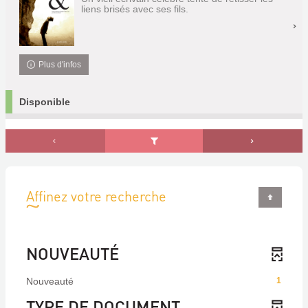
liens brisés avec ses fils.
Plus d'infos
Disponible
Affinez votre recherche
NOUVEAUTÉ
Nouveauté
1
TYPE DE DOCUMENT