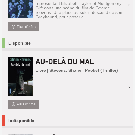
représentant Elizabeth Taylor et Montgomery
Clift dans une scène du film de George
Stevens, Une place au soleil, descend de son
Greyhound, pour poser e...
Plus d'infos
Disponible
AU-DELÀ DU MAL
Livre | Stevens, Shane | Pocket (Thriller)
Plus d'infos
Indisponible