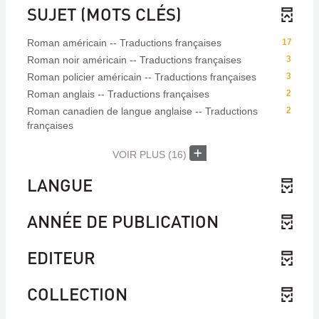
SUJET (MOTS CLÉS)
Roman américain -- Traductions françaises
17
Roman noir américain -- Traductions françaises
3
Roman policier américain -- Traductions françaises
3
Roman anglais -- Traductions françaises
2
Roman canadien de langue anglaise -- Traductions
2
françaises
VOIR PLUS
(16)
LANGUE
ANNÉE DE PUBLICATION
EDITEUR
COLLECTION