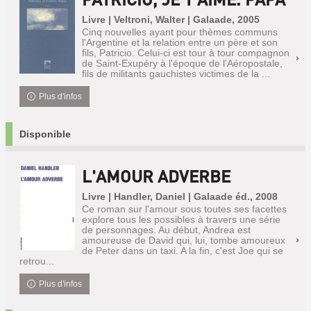
Livre | Veltroni, Walter | Galaade, 2005
Cinq nouvelles ayant pour thèmes communs
l'Argentine et la relation entre un père et son
fils, Patricio. Celui-ci est tour à tour compagnon
de Saint-Exupéry à l'époque de l'Aéropostale,
fils de militants gauchistes victimes de la ...
Plus d'infos
Disponible
L'AMOUR ADVERBE
Livre | Handler, Daniel | Galaade éd., 2008
Ce roman sur l'amour sous toutes ses facettes
explore tous les possibles à travers une série
de personnages. Au début, Andrea est
amoureuse de David qui, lui, tombe amoureux
de Peter dans un taxi. A la fin, c'est Joe qui se
retrou...
Plus d'infos