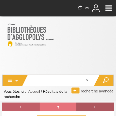
recherche avancée
Vous êtes ici :
Accueil
/
Résultats de la
recherche