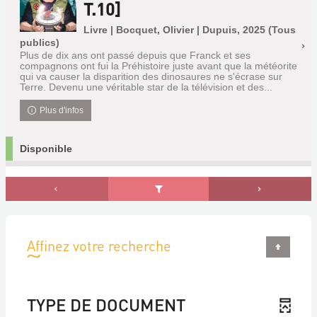
T.10]
Livre | Bocquet, Olivier | Dupuis, 2025 (Tous
publics)
Plus de dix ans ont passé depuis que Franck et ses
compagnons ont fui la Préhistoire juste avant que la météorite
qui va causer la disparition des dinosaures ne s'écrase sur
Terre. Devenu une véritable star de la télévision et des...
Plus d'infos
Disponible
Affinez votre recherche
TYPE DE DOCUMENT