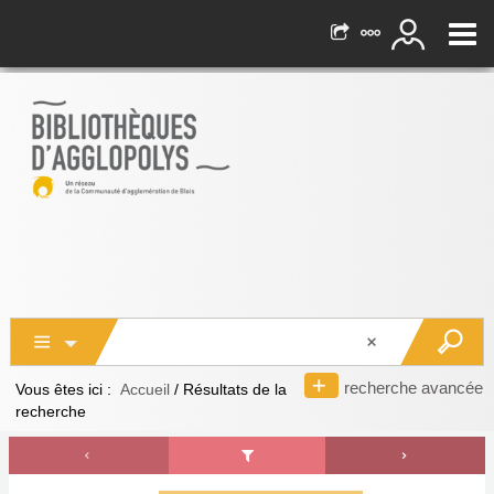
recherche avancée
Vous êtes ici :
Accueil
/
Résultats de la
recherche