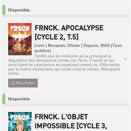
Disponible
FRNCK. APOCALYPSE
[CYCLE 2, T.5]
Livre | Bocquet, Olivier | Dupuis, 2024 (Tous
publics)
Tandis que la météorite qui a provoqué la
disparition des dinosaures tombe sur Terre, Franck et ses
amis fuient le cataclysme en espérant revenir au XXIe siècle
par la rivière souterraine qui coule sous le volcan. Manquant
d'être ...
Plus d'infos
Disponible
FRNCK. L'OBJET
IMPOSSIBLE [CYCLE 3,