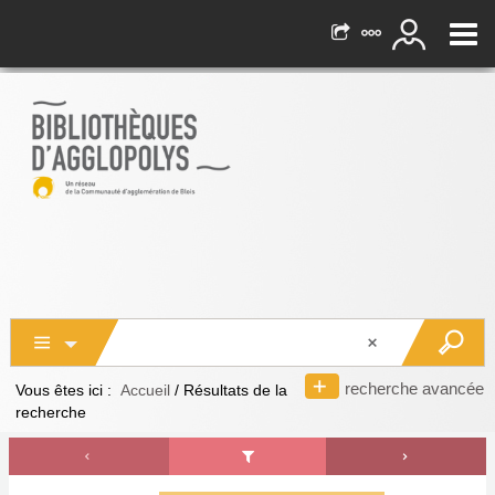
recherche avancée
Vous êtes ici :
Accueil
/
Résultats de la
recherche