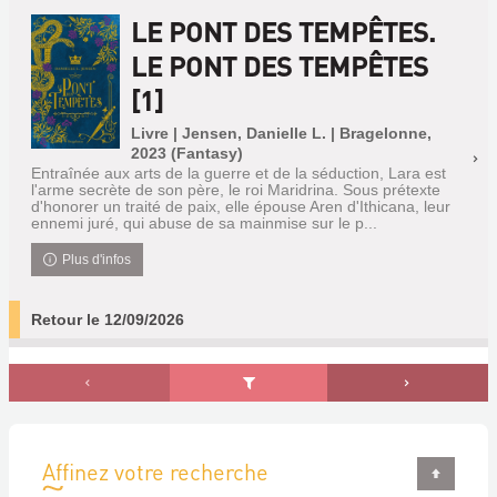
LE PONT DES TEMPÊTES.
LE PONT DES TEMPÊTES
[1]
Livre | Jensen, Danielle L. | Bragelonne,
2023 (Fantasy)
Entraînée aux arts de la guerre et de la séduction, Lara est
l'arme secrète de son père, le roi Maridrina. Sous prétexte
d'honorer un traité de paix, elle épouse Aren d'Ithicana, leur
ennemi juré, qui abuse de sa mainmise sur le p...
Plus d'infos
Retour le 12/09/2026
Affinez votre recherche