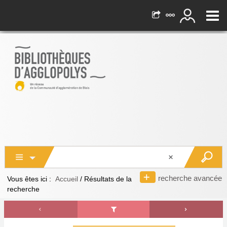
recherche avancée
Vous êtes ici :
Accueil
/
Résultats de la
recherche