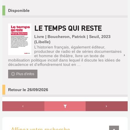
Disponible
LE TEMPS QUI RESTE
Livre | Boucheron, Patrick | Seuil, 2023
(Libelle)
L'historien français, également éditeur,
producteur de radio et de séries documentaires
et homme de théâtre, livre un texte de
mobilisation politique incisif dans lequel il discute les idées de
décadence et d'effondrement tout en ...
Plus d'infos
Retour le 26/09/2026
Affinez votre recherche