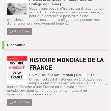
Collège de France)
Nous avons besoin d'histoire car il nous faut du
repos. Une halte pour reposer la conscience,
pour que demeure la possibilité d'une
conscience, non pas seulement le siège d'une pensée, mais
d'une raison pratique, donnant toute lat...
Plus d'infos
Disponible
HISTOIRE MONDIALE DE LA
FRANCE
Livre | Boucheron, Patrick | Seuil, 2017
Un récit collectif d'historiens en 140 dates, des
temps préhistoriques aux attentats de 2015,
narrant l'histoire d'une France en lien avec le reste du
monde, revisitant la mémoire du roman national en
l'élargissant dans une concep...
Plus d'infos