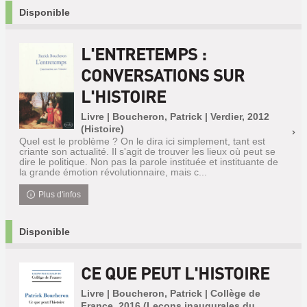
Disponible
L'ENTRETEMPS :
CONVERSATIONS SUR
L'HISTOIRE
Livre | Boucheron, Patrick | Verdier, 2012
(Histoire)
Quel est le problème ? On le dira ici simplement, tant est
criante son actualité. Il s'agit de trouver les lieux où peut se
dire le politique. Non pas la parole instituée et instituante de
la grande émotion révolutionnaire, mais c...
Plus d'infos
Disponible
CE QUE PEUT L'HISTOIRE
Livre | Boucheron, Patrick | Collège de
France, 2016 (Leçons inaugurales du