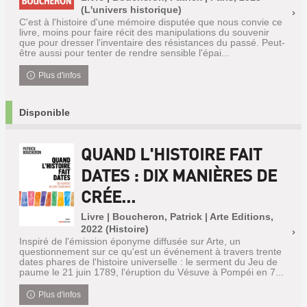
(L'univers historique)
C'est à l'histoire d'une mémoire disputée que nous convie ce
livre, moins pour faire récit des manipulations du souvenir
que pour dresser l'inventaire des résistances du passé. Peut-
être aussi pour tenter de rendre sensible l'épai...
Plus d'infos
Disponible
QUAND L'HISTOIRE FAIT
DATES : DIX MANIÈRES DE
CRÉE...
Livre | Boucheron, Patrick | Arte Editions,
2022 (Histoire)
Inspiré de l'émission éponyme diffusée sur Arte, un
questionnement sur ce qu'est un événement à travers trente
dates phares de l'histoire universelle : le serment du Jeu de
paume le 21 juin 1789, l'éruption du Vésuve à Pompéi en 7...
Plus d'infos