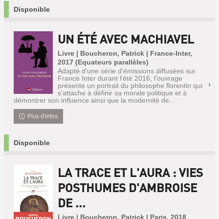
Disponible
UN ÉTÉ AVEC MACHIAVEL
Livre | Boucheron, Patrick | France-Inter,
2017 (Equateurs parallèles)
Adapté d'une série d'émissions diffusées sur
France Inter durant l'été 2016, l'ouvrage
présente un portrait du philosophe florentin qui
s'attache à définir sa morale politique et à
démontrer son influence ainsi que la modernité de...
Plus d'infos
Disponible
LA TRACE ET L'AURA : VIES
POSTHUMES D'AMBROISE
DE ...
Livre | Boucheron, Patrick | Paris, 2018