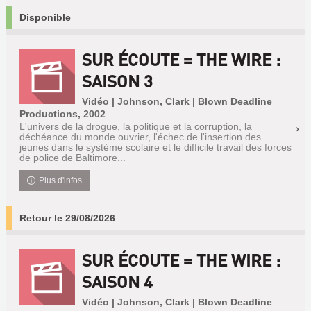
Disponible
SUR ÉCOUTE = THE WIRE :
SAISON 3
Vidéo | Johnson, Clark | Blown Deadline
Productions, 2002
L'univers de la drogue, la politique et la corruption, la
déchéance du monde ouvrier, l'échec de l'insertion des
jeunes dans le système scolaire et le difficile travail des forces
de police de Baltimore...
Plus d'infos
Retour le 29/08/2026
SUR ÉCOUTE = THE WIRE :
SAISON 4
Vidéo | Johnson, Clark | Blown Deadline