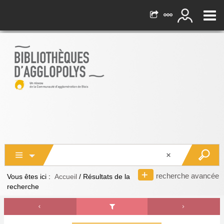
recherche avancée
Vous êtes ici :
Accueil
/
Résultats de la
recherche