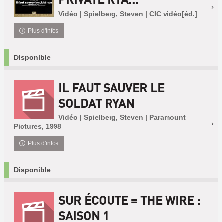
Vidéo | Spielberg, Steven | CIC vidéo[éd.]
Plus d'infos
Disponible
IL FAUT SAUVER LE
SOLDAT RYAN
Vidéo | Spielberg, Steven | Paramount
Pictures, 1998
Plus d'infos
Disponible
SUR ÉCOUTE = THE WIRE :
SAISON 1