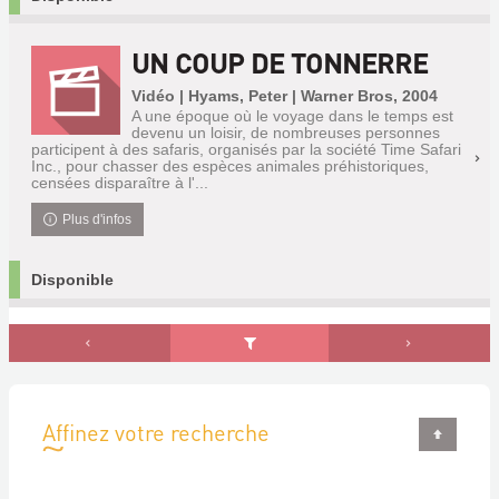
UN COUP DE TONNERRE
Vidéo | Hyams, Peter | Warner Bros, 2004
A une époque où le voyage dans le temps est
devenu un loisir, de nombreuses personnes
participent à des safaris, organisés par la société Time Safari
Inc., pour chasser des espèces animales préhistoriques,
censées disparaître à l'...
Plus d'infos
Disponible
Affinez votre recherche