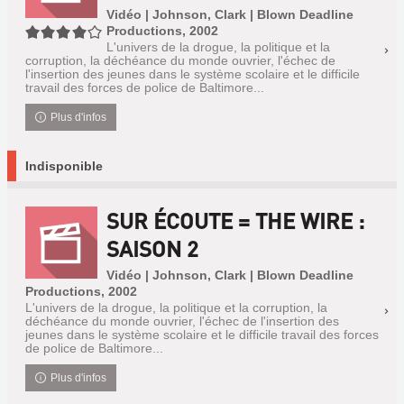
Vidéo | Johnson, Clark | Blown Deadline
4/5
Productions, 2002
L'univers de la drogue, la politique et la
corruption, la déchéance du monde ouvrier, l'échec de
l'insertion des jeunes dans le système scolaire et le difficile
travail des forces de police de Baltimore...
Plus d'infos
Indisponible
SUR ÉCOUTE = THE WIRE :
SAISON 2
Vidéo | Johnson, Clark | Blown Deadline
Productions, 2002
L'univers de la drogue, la politique et la corruption, la
déchéance du monde ouvrier, l'échec de l'insertion des
jeunes dans le système scolaire et le difficile travail des forces
de police de Baltimore...
Plus d'infos