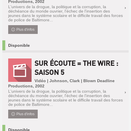
Productions, 2002
L'univers de la drogue, la politique et la corruption, la
déchéance du monde ouvrier, l'échec de l'insertion des
jeunes dans le système scolaire et le difficile travail des forces
de police de Baltimore...
Plus d'infos
Disponible
SUR ÉCOUTE = THE WIRE :
SAISON 5
Vidéo | Johnson, Clark | Blown Deadline
Productions, 2002
L'univers de la drogue, la politique et la corruption, la
déchéance du monde ouvrier, l'échec de l'insertion des
jeunes dans le système scolaire et le difficile travail des forces
de police de Baltimore...
Plus d'infos
Disponible