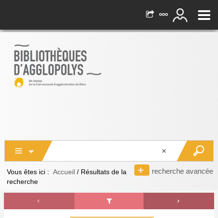
recherche avancée
Vous êtes ici :
Accueil
/
Résultats de la
recherche