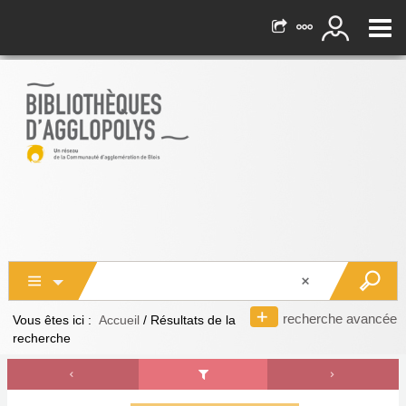
recherche avancée
Vous êtes ici :
Accueil
/
Résultats de la
recherche