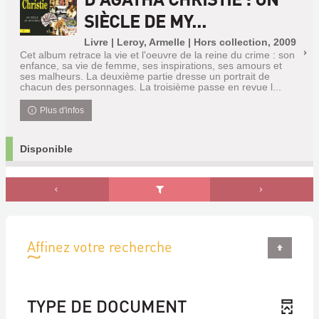
SIÈCLE DE MY...
Livre | Leroy, Armelle | Hors collection, 2009
Cet album retrace la vie et l'oeuvre de la reine du crime : son
enfance, sa vie de femme, ses inspirations, ses amours et
ses malheurs. La deuxième partie dresse un portrait de
chacun des personnages. La troisième passe en revue l...
Plus d'infos
Disponible
Affinez votre recherche
TYPE DE DOCUMENT