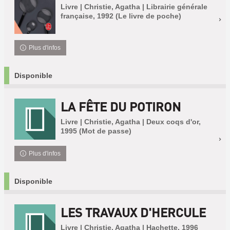
Livre | Christie, Agatha | Librairie générale
française, 1992 (Le livre de poche)
Plus d'infos
Disponible
LA FÊTE DU POTIRON
Livre | Christie, Agatha | Deux coqs d'or,
1995 (Mot de passe)
Plus d'infos
Disponible
LES TRAVAUX D'HERCULE
Livre | Christie, Agatha | Hachette, 1996