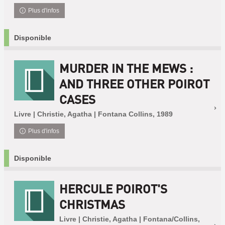
Plus d'infos
Disponible
MURDER IN THE MEWS :
AND THREE OTHER POIROT
CASES
Livre | Christie, Agatha | Fontana Collins, 1989
Plus d'infos
Disponible
HERCULE POIROT'S
CHRISTMAS
Livre | Christie, Agatha | Fontana/Collins,