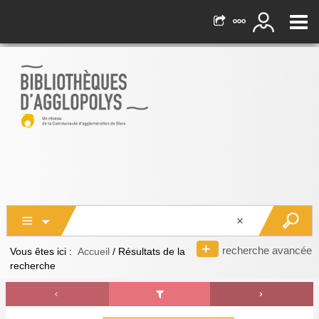
recherche avancée
Vous êtes ici :
Accueil
/
Résultats de la
recherche