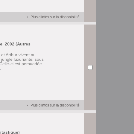
Plus d'infos sur la disponibilité
e, 2002 (Autres
 et Arthur vivent au
 jungle luxuriante, sous
Celle-ci est persuadée
.
Plus d'infos sur la disponibilité
antastique)