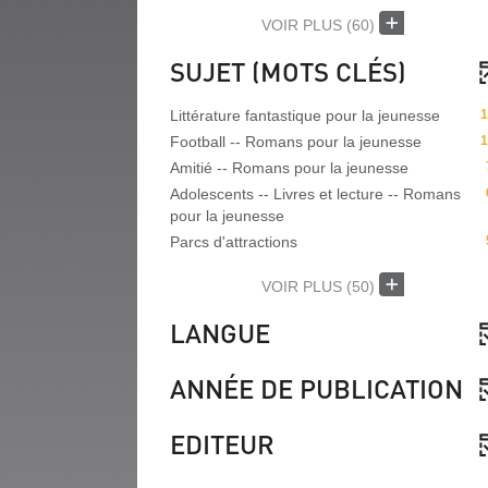
VOIR PLUS
(60)
SUJET (MOTS CLÉS)
Littérature fantastique pour la jeunesse
1
Football -- Romans pour la jeunesse
1
Amitié -- Romans pour la jeunesse
Adolescents -- Livres et lecture -- Romans
pour la jeunesse
Parcs d'attractions
VOIR PLUS
(50)
LANGUE
ANNÉE DE PUBLICATION
EDITEUR