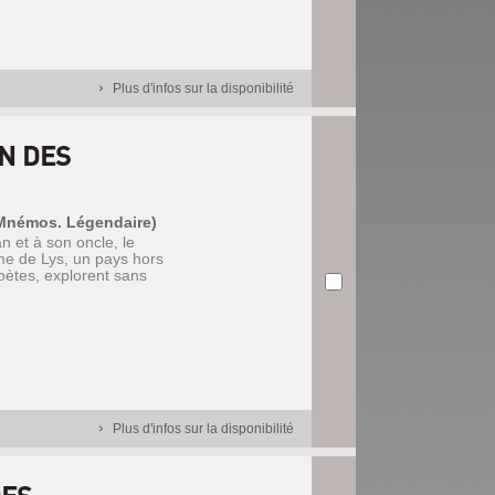
Plus d'infos sur la disponibilité
N DES
 (Mnémos. Légendaire)
 et à son oncle, le
me de Lys, un pays hors
oètes, explorent sans
Plus d'infos sur la disponibilité