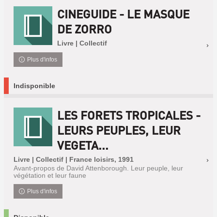
CINEGUIDE - LE MASQUE
DE ZORRO
Livre | Collectif
Plus d'infos
Indisponible
LES FORETS TROPICALES -
LEURS PEUPLES, LEUR
VEGETA...
Livre | Collectif | France loisirs, 1991
Avant-propos de David Attenborough. Leur peuple, leur
végétation et leur faune
Plus d'infos