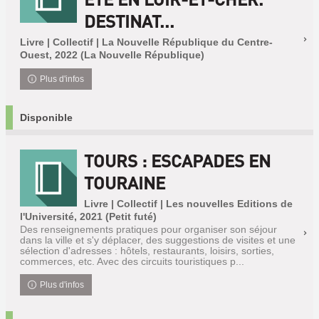
DESTINAT...
Livre | Collectif | La Nouvelle République du Centre-
Ouest, 2022 (La Nouvelle République)
Plus d'infos
Disponible
TOURS : ESCAPADES EN
TOURAINE
Livre | Collectif | Les nouvelles Editions de
l'Université, 2021 (Petit futé)
Des renseignements pratiques pour organiser son séjour
dans la ville et s'y déplacer, des suggestions de visites et une
sélection d'adresses : hôtels, restaurants, loisirs, sorties,
commerces, etc. Avec des circuits touristiques p...
Plus d'infos