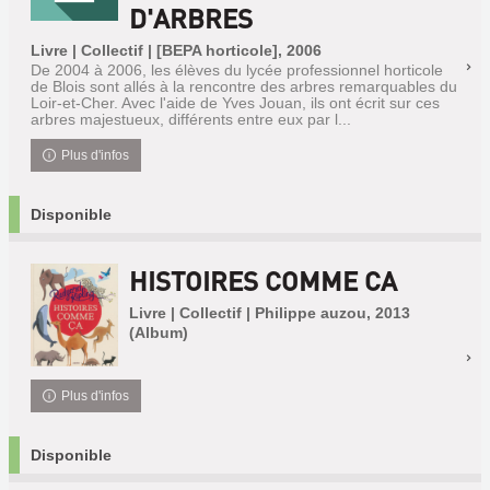
D'ARBRES
Livre | Collectif | [BEPA horticole], 2006
De 2004 à 2006, les élèves du lycée professionnel horticole
de Blois sont allés à la rencontre des arbres remarquables du
Loir-et-Cher. Avec l'aide de Yves Jouan, ils ont écrit sur ces
arbres majestueux, différents entre eux par l...
Plus d'infos
Disponible
HISTOIRES COMME CA
Livre | Collectif | Philippe auzou, 2013
(Album)
Plus d'infos
Disponible