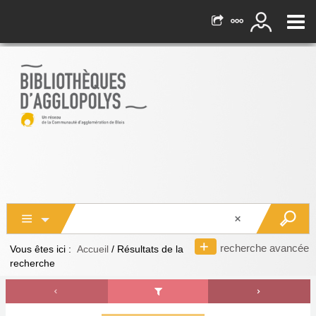
recherche avancée
Vous êtes ici :
Accueil
/
Résultats de la
recherche