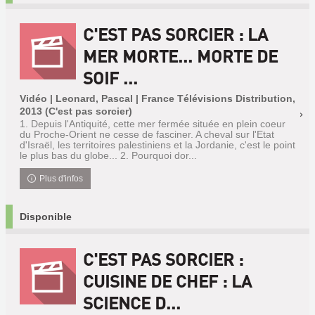
C'EST PAS SORCIER : LA
MER MORTE... MORTE DE
SOIF ...
Vidéo | Leonard, Pascal | France Télévisions Distribution,
2013 (C'est pas sorcier)
1. Depuis l'Antiquité, cette mer fermée située en plein coeur
du Proche-Orient ne cesse de fasciner. A cheval sur l'Etat
d'Israël, les territoires palestiniens et la Jordanie, c'est le point
le plus bas du globe... 2. Pourquoi dor...
Plus d'infos
Disponible
C'EST PAS SORCIER :
CUISINE DE CHEF : LA
SCIENCE D...