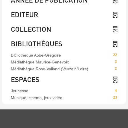
EDITEUR
COLLECTION
BIBLIOTHÈQUES
Bibliothèque Abbé-Grégoire
22
Médiathèque Maurice-Genevoix
3
Médiathèque Rose-Valland (Veuzain/Loire)
2
ESPACES
Jeunesse
4
Musique, cinéma, jeux vidéo
23