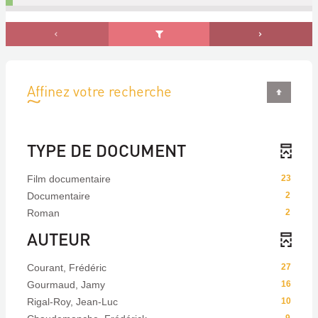
Affinez votre recherche
TYPE DE DOCUMENT
Film documentaire
23
Documentaire
2
Roman
2
AUTEUR
Courant, Frédéric
27
Gourmaud, Jamy
16
Rigal-Roy, Jean-Luc
10