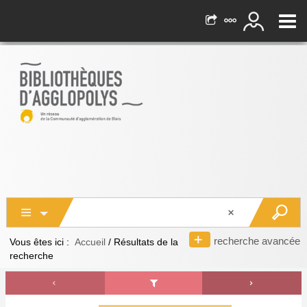
recherche avancée
Vous êtes ici :
Accueil
/
Résultats de la
recherche