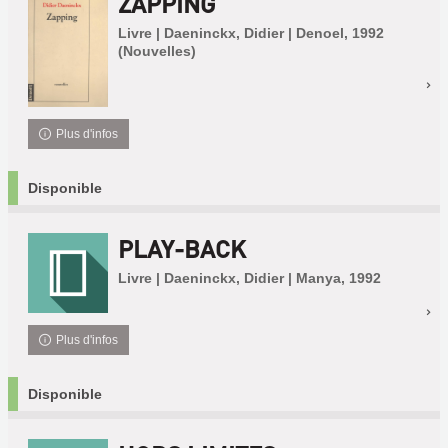
ZAPPING
Livre | Daeninckx, Didier | Denoel, 1992
(Nouvelles)
Plus d'infos
Disponible
PLAY-BACK
Livre | Daeninckx, Didier | Manya, 1992
Plus d'infos
Disponible