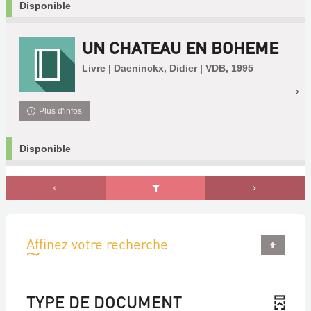
Disponible
UN CHATEAU EN BOHEME
Livre | Daeninckx, Didier | VDB, 1995
Plus d'infos
Disponible
Affinez votre recherche
TYPE DE DOCUMENT