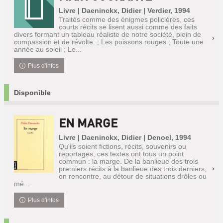
Livre | Daeninckx, Didier | Verdier, 1994
Traités comme des énigmes policières, ces
courts récits se lisent aussi comme des faits
divers formant un tableau réaliste de notre société, plein de
compassion et de révolte. ; Les poissons rouges ; Toute une
année au soleil ; Le...
Plus d'infos
Disponible
EN MARGE
Livre | Daeninckx, Didier | Denoel, 1994
Qu'ils soient fictions, récits, souvenirs ou
reportages, ces textes ont tous un point
commun : la marge. De la banlieue des trois
premiers récits à la banlieue des trois derniers,
on rencontre, au détour de situations drôles ou
mé...
Plus d'infos