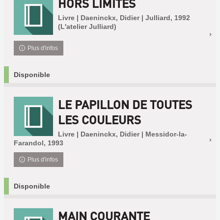
HORS LIMITES
Livre | Daeninckx, Didier | Julliard, 1992
(L'atelier Julliard)
Plus d'infos
Disponible
LE PAPILLON DE TOUTES
LES COULEURS
Livre | Daeninckx, Didier | Messidor-la-
Farandol, 1993
Plus d'infos
Disponible
MAIN COURANTE