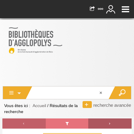
recherche avancée
Vous êtes ici :
Accueil
/
Résultats de la
recherche