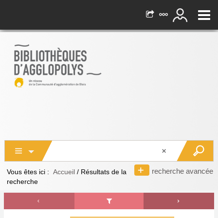
recherche avancée
Vous êtes ici :
Accueil
/
Résultats de la
recherche