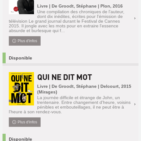
Livre | De Groodt, Stéphane | Plon, 2016
Une compilation des chroniques de l'auteur,
dont dix inédites, écrites pour l'émission de
télévision Le grand journal durant le Festival de Cannes
2015. Il jongle avec les mots pour en extraire l'essence
absurde et burlesque qui f...
Plus d'infos
Disponible
QUI NE DIT MOT
Livre | De Groodt, Stéphane | Delcourt, 2015
(Mirages)
La journée difficile et étrange de John, un
trentenaire. Entre changement d'heure, voisins
pénibles et embouteillages, il ne peut être à
l'heure à son rendez-vous.
Plus d'infos
Disponible