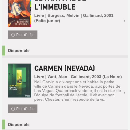
L'IMMEUBLE
Livre | Burgess, Melvin | Gallimard, 2001
(Folio junior)
Plus d'infos
Disponible
CARMEN (NEVADA)
Livre | Watt, Alan | Gallimard, 2003 (La Noire)
Neil Garvin a dix-sept ans et habite la petite
ville de Carmen dans le Nevada, aux portes de
Las Vegas. Quaterback vedette, il est la star de
l'équipe de football de l'école. Il vit avec son
père, Chester, shérif respecté de la vi...
Plus d'infos
Disponible