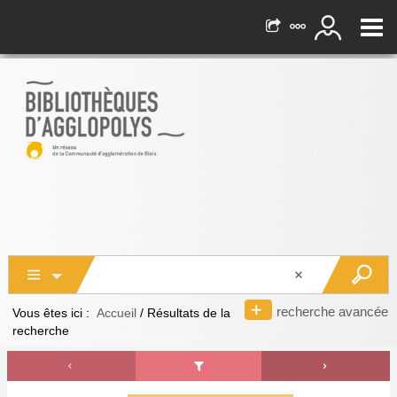
recherche avancée
Vous êtes ici :
Accueil
/
Résultats de la
recherche