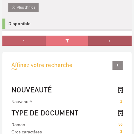
Plus d'infos
Disponible
Affinez votre recherche
NOUVEAUTÉ
Nouveauté
2
TYPE DE DOCUMENT
Roman
56
Gros caractères
3