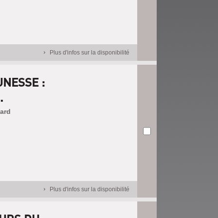
Plus d'infos sur la disponibilité
UNESSE :
.
nard
Plus d'infos sur la disponibilité