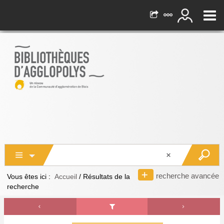
recherche avancée
Vous êtes ici :
Accueil
/
Résultats de la
recherche