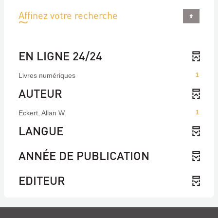
Affinez votre recherche
EN LIGNE 24/24
Livres numériques
1
AUTEUR
Eckert, Allan W.
1
LANGUE
ANNÉE DE PUBLICATION
EDITEUR