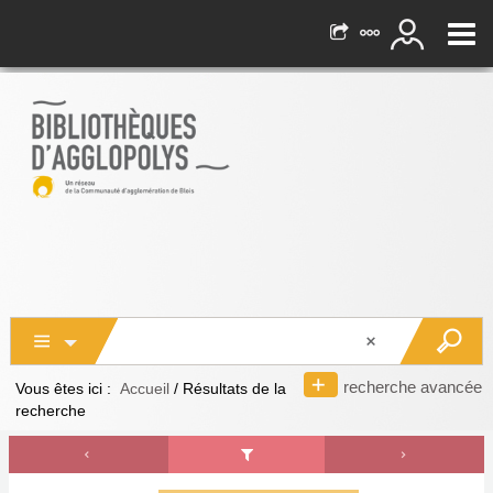
recherche avancée
Vous êtes ici :
Accueil
/
Résultats de la
recherche