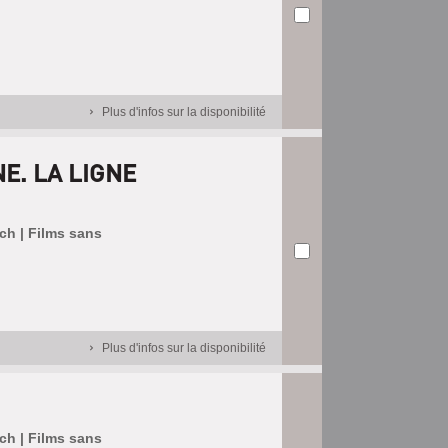
Plus d'infos sur la disponibilité
E. LA LIGNE
tch | Films sans
Plus d'infos sur la disponibilité
tch | Films sans