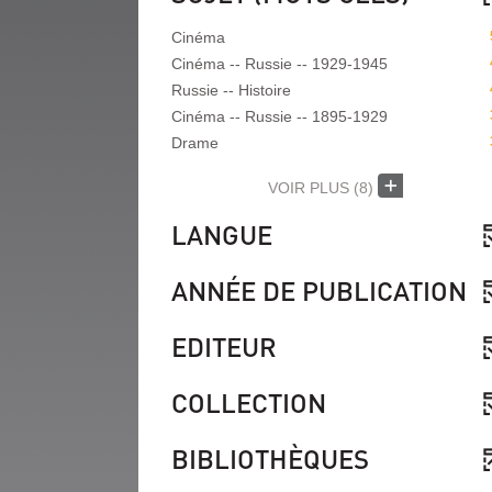
Cinéma
Cinéma -- Russie -- 1929-1945
Russie -- Histoire
Cinéma -- Russie -- 1895-1929
Drame
VOIR PLUS
(8)
LANGUE
ANNÉE DE PUBLICATION
EDITEUR
COLLECTION
BIBLIOTHÈQUES