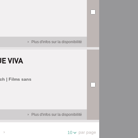
Plus d'infos sur la disponibilité
E VIVA
tch | Films sans
Plus d'infos sur la disponibilité
par page
10