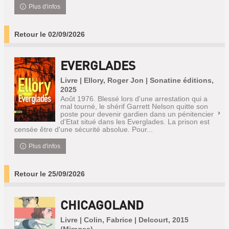
Plus d'infos
Retour le 02/09/2026
EVERGLADES
Livre | Ellory, Roger Jon | Sonatine éditions,
2025
Août 1976. Blessé lors d'une arrestation qui a
mal tourné, le shérif Garrett Nelson quitte son
poste pour devenir gardien dans un pénitencier
d'Etat situé dans les Everglades. La prison est
censée être d'une sécurité absolue. Pour...
Plus d'infos
Retour le 25/09/2026
CHICAGOLAND
Livre | Colin, Fabrice | Delcourt, 2015