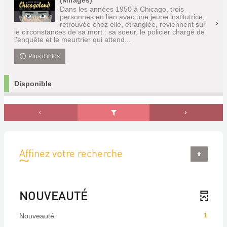
(Mirages)
Dans les années 1950 à Chicago, trois
personnes en lien avec une jeune institutrice,
retrouvée chez elle, étranglée, reviennent sur
le circonstances de sa mort : sa soeur, le policier chargé de
l'enquête et le meurtrier qui attend...
Plus d'infos
Disponible
Affinez votre recherche
NOUVEAUTÉ
Nouveauté
1