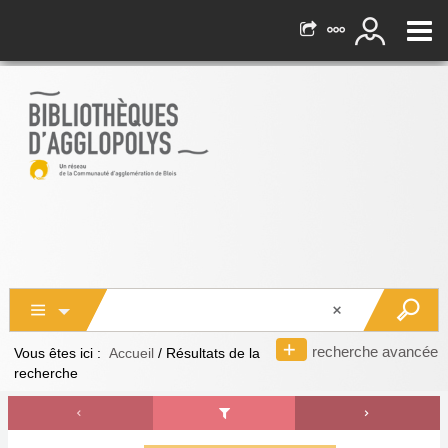
recherche avancée
Vous êtes ici :
Accueil
/
Résultats de la
recherche