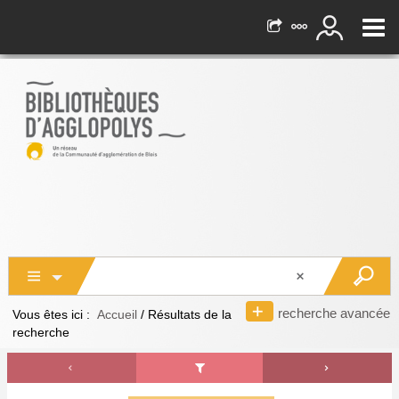
recherche avancée
Vous êtes ici :
Accueil
/
Résultats de la
recherche