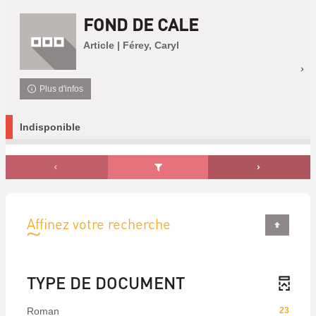
FOND DE CALE
Article | Férey, Caryl
Plus d'infos
Indisponible
Affinez votre recherche
TYPE DE DOCUMENT
Roman
23