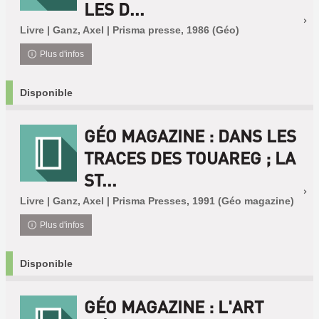
LES D...
Livre | Ganz, Axel | Prisma presse, 1986 (Géo)
Plus d'infos
Disponible
GÉO MAGAZINE : DANS LES
TRACES DES TOUAREG ; LA
ST...
Livre | Ganz, Axel | Prisma Presses, 1991 (Géo magazine)
Plus d'infos
Disponible
GÉO MAGAZINE : L'ART