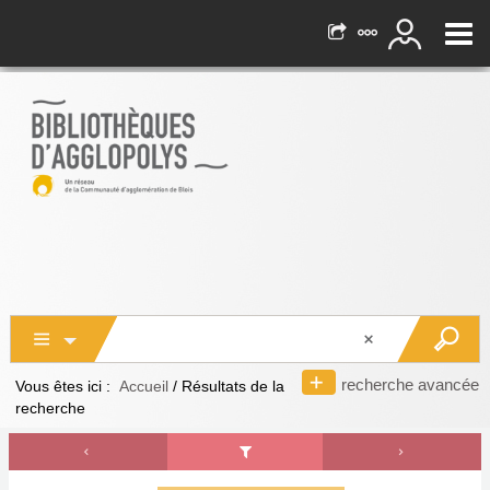
recherche avancée
Vous êtes ici :
Accueil
/
Résultats de la
recherche