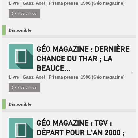
Livre | Ganz, Axel | Prisma presse, 1988 (Géo magazine)
Plus d'infos
Disponible
GÉO MAGAZINE : DERNIÈRE
CHANCE DU THAR ; LA
BEAUCE...
Livre | Ganz, Axel | Prisma presse, 1988 (Géo magazine)
Plus d'infos
Disponible
GÉO MAGAZINE : TGV :
DÉPART POUR L'AN 2000 ;