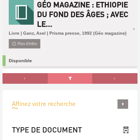
GÉO MAGAZINE : ETHIOPIE
DU FOND DES ÂGES ; AVEC
LE...
Livre | Ganz, Axel | Prisma presse, 1992 (Géo magazine)
Plus d'infos
Disponible
Affinez votre recherche
TYPE DE DOCUMENT