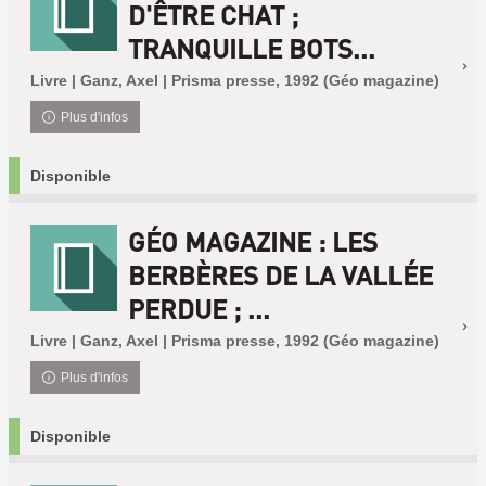
D'ÊTRE CHAT ;
TRANQUILLE BOTS...
Livre | Ganz, Axel | Prisma presse, 1992 (Géo magazine)
Plus d'infos
Disponible
GÉO MAGAZINE : LES
BERBÈRES DE LA VALLÉE
PERDUE ; ...
Livre | Ganz, Axel | Prisma presse, 1992 (Géo magazine)
Plus d'infos
Disponible