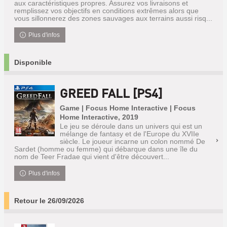
aux caractéristiques propres. Assurez vos livraisons et
remplissez vos objectifs en conditions extrêmes alors que
vous sillonnerez des zones sauvages aux terrains aussi risq...
Plus d'infos
Disponible
GREED FALL [PS4]
Game | Focus Home Interactive | Focus
Home Interactive, 2019
Le jeu se déroule dans un univers qui est un
mélange de fantasy et de l'Europe du XVIIe
siècle. Le joueur incarne un colon nommé De
Sardet (homme ou femme) qui débarque dans une île du
nom de Teer Fradae qui vient d'être découvert...
Plus d'infos
Retour le 26/09/2026