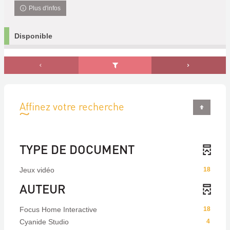
Plus d'infos
Disponible
Affinez votre recherche
TYPE DE DOCUMENT
Jeux vidéo
18
AUTEUR
Focus Home Interactive
18
Cyanide Studio
4