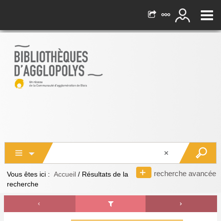
recherche avancée
Vous êtes ici :
Accueil
/
Résultats de la
recherche