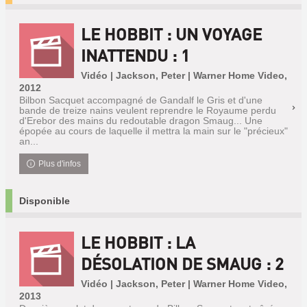
LE HOBBIT : UN VOYAGE
INATTENDU : 1
Vidéo | Jackson, Peter | Warner Home Video,
2012
Bilbon Sacquet accompagné de Gandalf le Gris et d'une
bande de treize nains veulent reprendre le Royaume perdu
d'Erebor des mains du redoutable dragon Smaug... Une
épopée au cours de laquelle il mettra la main sur le "précieux"
an...
Plus d'infos
Disponible
LE HOBBIT : LA
DÉSOLATION DE SMAUG : 2
Vidéo | Jackson, Peter | Warner Home Video,
2013