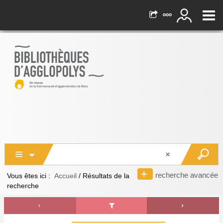
recherche avancée
Vous êtes ici :
Accueil
/
Résultats de la
recherche