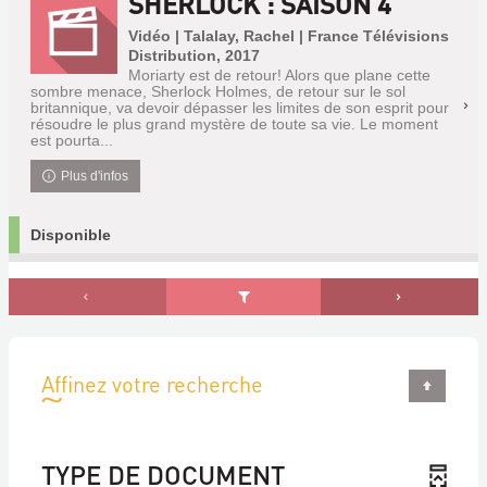
SHERLOCK : SAISON 4
Vidéo | Talalay, Rachel | France Télévisions
Distribution, 2017
Moriarty est de retour! Alors que plane cette
sombre menace, Sherlock Holmes, de retour sur le sol
britannique, va devoir dépasser les limites de son esprit pour
résoudre le plus grand mystère de toute sa vie. Le moment
est pourta...
Plus d'infos
Disponible
Affinez votre recherche
TYPE DE DOCUMENT