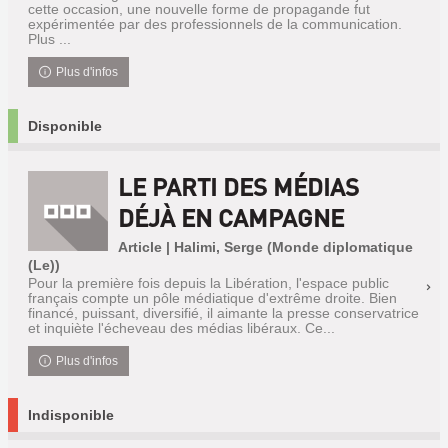
cette occasion, une nouvelle forme de propagande fut
expérimentée par des professionnels de la communication.
Plus ...
Plus d'infos
Disponible
LE PARTI DES MÉDIAS
DÉJÀ EN CAMPAGNE
Article | Halimi, Serge (Monde diplomatique
(Le))
Pour la première fois depuis la Libération, l'espace public
français compte un pôle médiatique d'extrême droite. Bien
financé, puissant, diversifié, il aimante la presse conservatrice
et inquiète l'écheveau des médias libéraux. Ce...
Plus d'infos
Indisponible