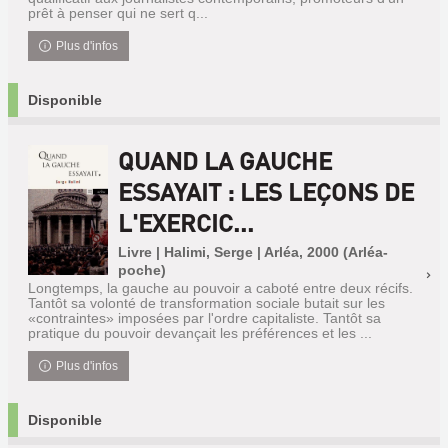
prêt à penser qui ne sert q...
Plus d'infos
Disponible
QUAND LA GAUCHE
ESSAYAIT : LES LEÇONS DE
L'EXERCIC...
Livre | Halimi, Serge | Arléa, 2000 (Arléa-
poche)
Longtemps, la gauche au pouvoir a caboté entre deux récifs.
Tantôt sa volonté de transformation sociale butait sur les
«contraintes» imposées par l'ordre capitaliste. Tantôt sa
pratique du pouvoir devançait les préférences et les ...
Plus d'infos
Disponible