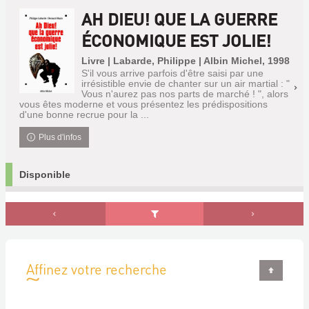
AH DIEU! QUE LA GUERRE
ÉCONOMIQUE EST JOLIE!
Livre | Labarde, Philippe | Albin Michel, 1998
S'il vous arrive parfois d'être saisi par une
irrésistible envie de chanter sur un air martial : "
Vous n'aurez pas nos parts de marché ! ", alors
vous êtes moderne et vous présentez les prédispositions
d'une bonne recrue pour la ...
Plus d'infos
Disponible
Affinez votre recherche