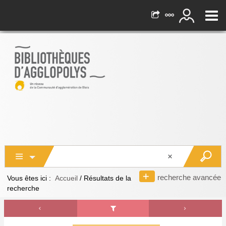
recherche avancée
Vous êtes ici :
Accueil
/
Résultats de la
recherche