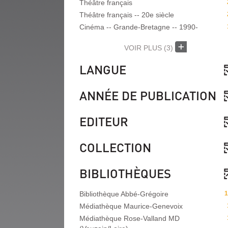
Théâtre français
Théâtre français -- 20e siècle
Cinéma -- Grande-Bretagne -- 1990-
VOIR PLUS
(3)
LANGUE
ANNÉE DE PUBLICATION
EDITEUR
COLLECTION
BIBLIOTHÈQUES
Bibliothèque Abbé-Grégoire
1
Médiathèque Maurice-Genevoix
Médiathèque Rose-Valland MD