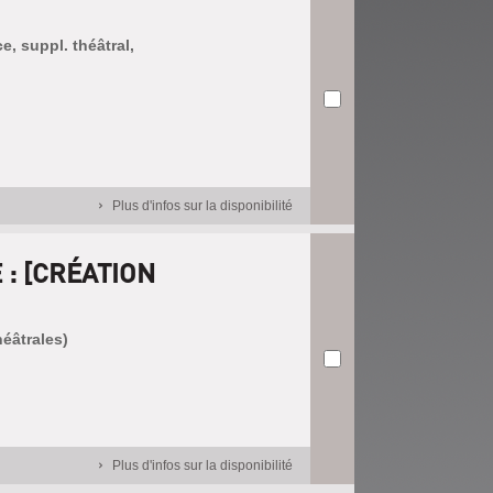
ce, suppl. théâtral,
Plus d'infos sur la disponibilité
 : [CRÉATION
héâtrales)
Plus d'infos sur la disponibilité