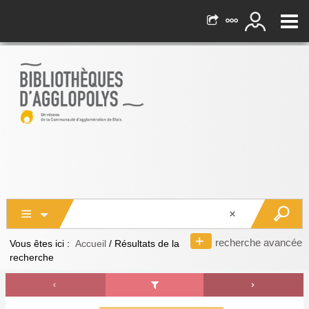
recherche avancée
Vous êtes ici :
Accueil
/
Résultats de la
recherche