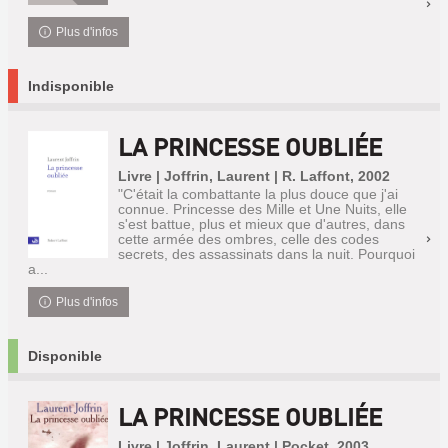
Plus d'infos
Indisponible
LA PRINCESSE OUBLIÉE
Livre | Joffrin, Laurent | R. Laffont, 2002
"C'était la combattante la plus douce que j'ai
connue. Princesse des Mille et Une Nuits, elle
s'est battue, plus et mieux que d'autres, dans
cette armée des ombres, celle des codes
secrets, des assassinats dans la nuit. Pourquoi
a...
Plus d'infos
Disponible
LA PRINCESSE OUBLIÉE
Livre | Joffrin, Laurent | Pocket, 2003