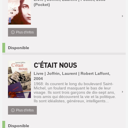
(Pocket)
Plus d'infos
Disponible
C'ÉTAIT NOUS
Livre | Joffrin, Laurent | Robert Laffont,
2004
1968: ils courent le long du boulevard Saint-
Michel, un foulard masquant le bas de leur
visage. Ils sont trois garçons de dix-sept ans,
trois amis qui découvrent la vie et la politique.
Ils sont idéalistes, généreux, intelligents...
Plus d'infos
Disponible