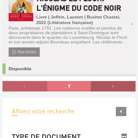
L'ÉNIGME DU CODE NOIR
Livre | Joffrin, Laurent | Buchet Chastel,
2022 (Littérature française)
Paris, printemps 1791. Les cadavres mutilés et pendus de
deux propriétaires de plantations à Saint-Domingue sont
découverts dans le quartier du Luxembourg. Nicolas le Floch
et son ancien adjoint Bourdeau enquêtent. Les châtiments ...
Plus d'infos
Disponible
Affinez votre recherche
TYPE DE DOCUMENT