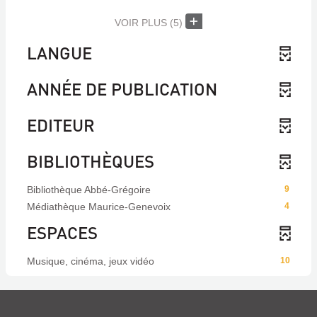
VOIR PLUS
(5)
LANGUE
ANNÉE DE PUBLICATION
EDITEUR
BIBLIOTHÈQUES
Bibliothèque Abbé-Grégoire
9
Médiathèque Maurice-Genevoix
4
ESPACES
Musique, cinéma, jeux vidéo
10