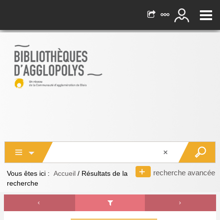
recherche avancée
Vous êtes ici :
Accueil
/
Résultats de la
recherche