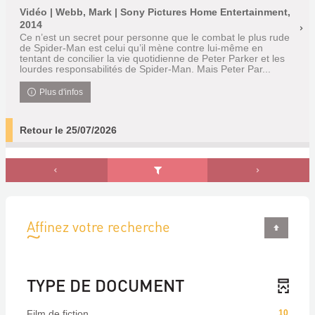
Vidéo | Webb, Mark | Sony Pictures Home Entertainment,
2014
Ce n’est un secret pour personne que le combat le plus rude
de Spider-Man est celui qu’il mène contre lui-même en
tentant de concilier la vie quotidienne de Peter Parker et les
lourdes responsabilités de Spider-Man. Mais Peter Par...
Plus d'infos
Retour le 25/07/2026
Affinez votre recherche
TYPE DE DOCUMENT
Film de fiction
10