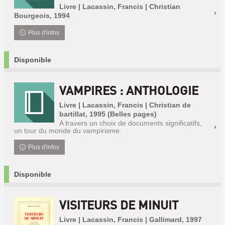
Livre | Lacassin, Francis | Christian
Bourgeois, 1994
Plus d'infos
Disponible
VAMPIRES : ANTHOLOGIE
Livre | Lacassin, Francis | Christian de
bartillat, 1995 (Belles pages)
A travers un choix de documents significatifs,
un tour du monde du vampirisme.
Plus d'infos
Disponible
VISITEURS DE MINUIT
Livre | Lacassin, Francis | Gallimard, 1997