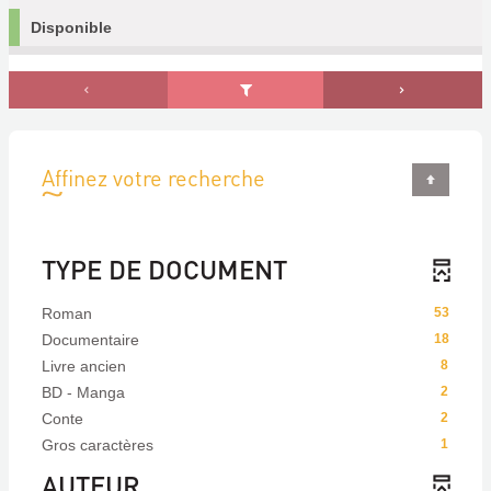
Disponible
Affinez votre recherche
TYPE DE DOCUMENT
Roman
53
Documentaire
18
Livre ancien
8
BD - Manga
2
Conte
2
Gros caractères
1
AUTEUR