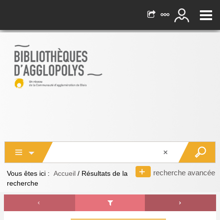
recherche avancée
Vous êtes ici :
Accueil
/
Résultats de la
recherche