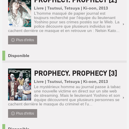
Livre | Tsutsui, Tetsuya | Ki-oon, 2013
L'homme masqué de papier journal est
toujours recherché par l'équipe du lieutenant
Yoshino pour ses crimes postés sur le Web. La
police découvre que plusieurs individus se
cachent derrière ce masque et en retrouve un : Nelsin Kato...
Plus d'infos
Disponible
PROPHECY. PROPHECY [3]
Livre | Tsutsui, Tetsuya | Ki-oon, 2013
Le mystérieux homme au journal passe à tabac
une nouvelle victime en direct sur un site web
de streaming. Mais le lieutenant Yoshino et son
équipe découvrent que plusieurs personnes se
cachent derrière le masque du criminel et l'u...
Plus d'infos