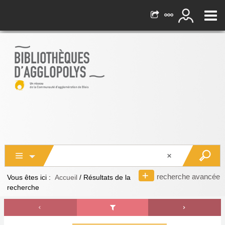
recherche avancée
Vous êtes ici :
Accueil
/
Résultats de la
recherche