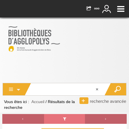
recherche avancée
Vous êtes ici :
Accueil
/
Résultats de la
recherche