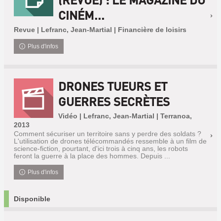
CINÉM...
Revue | Lefranc, Jean-Martial | Financière de loisirs
Plus d'infos
DRONES TUEURS ET
GUERRES SECRÈTES
Vidéo | Lefranc, Jean-Martial | Terranoa,
2013
Comment sécuriser un territoire sans y perdre des soldats ?
L'utilisation de drones télécommandés ressemble à un film de
science-fiction, pourtant, d'ici trois à cinq ans, les robots
feront la guerre à la place des hommes. Depuis ...
Plus d'infos
Disponible