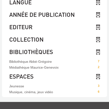
LANGUE
ANNÉE DE PUBLICATION
EDITEUR
COLLECTION
BIBLIOTHÈQUES
Bibliothèque Abbé-Grégoire
7
Médiathèque Maurice-Genevoix
2
ESPACES
Jeunesse
3
Musique, cinéma, jeux vidéo
6