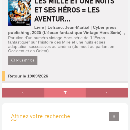
LES MILLE ET UNE NUITS
ET SES HÉROS = LES
AVENTUR...
Livre | Lefranc, Jean-Martial | Cyber press
publishing, 2025 (L'écran fantastique Vintage Hors-Série)
Parution d'un numéro vintage Hors-série de "L'Écran
fantastique" sur l'histoire des Mille et une nuits et ses
adaptation successives au cinéma (du muet au parlant en
Occident et en Orient)...
Plus d'infos
Retour le 19/09/2026
Affinez votre recherche