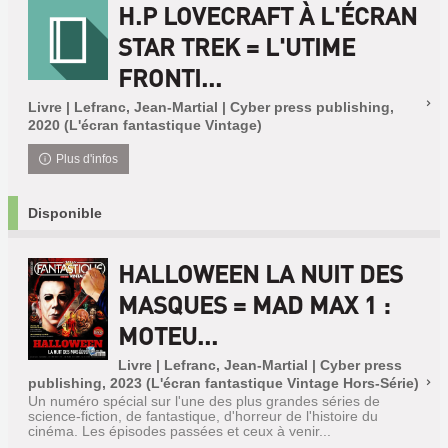
H.P LOVECRAFT À L'ÉCRAN
STAR TREK = L'UTIME
FRONTI...
Livre | Lefranc, Jean-Martial | Cyber press publishing,
2020 (L'écran fantastique Vintage)
Plus d'infos
Disponible
HALLOWEEN LA NUIT DES
MASQUES = MAD MAX 1 :
MOTEU...
Livre | Lefranc, Jean-Martial | Cyber press
publishing, 2023 (L'écran fantastique Vintage Hors-Série)
Un numéro spécial sur l'une des plus grandes séries de
science-fiction, de fantastique, d'horreur de l'histoire du
cinéma. Les épisodes passées et ceux à venir...