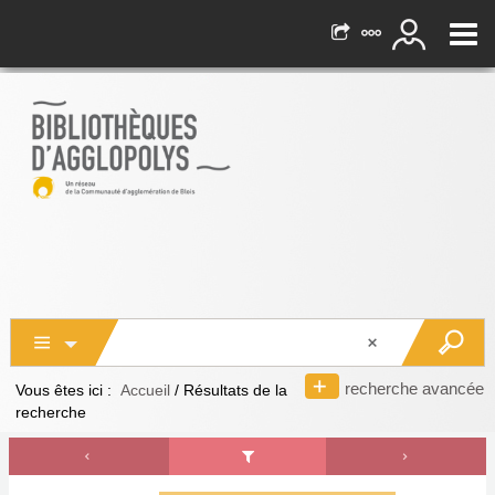
recherche avancée
Vous êtes ici :
Accueil
/
Résultats de la
recherche