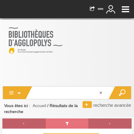
recherche avancée
Vous êtes ici :
Accueil
/
Résultats de la
recherche