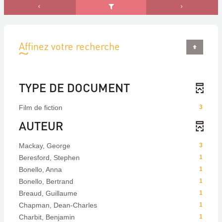
Affinez votre recherche
TYPE DE DOCUMENT
Film de fiction
3
AUTEUR
Mackay, George
3
Beresford, Stephen
1
Bonello, Anna
1
Bonello, Bertrand
1
Breaud, Guillaume
1
Chapman, Dean-Charles
1
Charbit, Benjamin
1