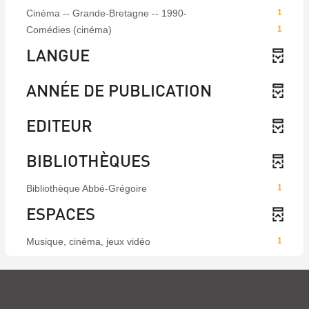
Cinéma -- Grande-Bretagne -- 1990-
1
Comédies (cinéma)
1
LANGUE
ANNÉE DE PUBLICATION
EDITEUR
BIBLIOTHÈQUES
Bibliothèque Abbé-Grégoire
1
ESPACES
Musique, cinéma, jeux vidéo
1