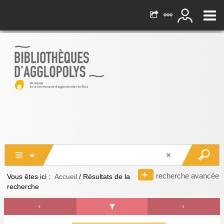
recherche avancée
Vous êtes ici :
Accueil
/
Résultats de la
recherche