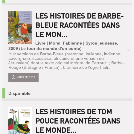
LES HISTOIRES DE BARBE-
BLEUE RACONTÉES DANS
LE MON...
Livre | Morel, Fabienne | Syros jeunesse,
2009 (Le tour du monde d'un conte)
Huit versions de Barbe-Bleue (bretonne, italienne, indienne,
auvergnate, écossaise, africaine et une version de
Jérusalem) dont le texte original intégral de Perrault. ; Barbe-
Rouge (Bretagne / France) ; L'armoire de l'ogre (Itali...
Plus d'infos
Disponible
LES HISTOIRES DE TOM
POUCE RACONTÉES DANS
LE MONDE...