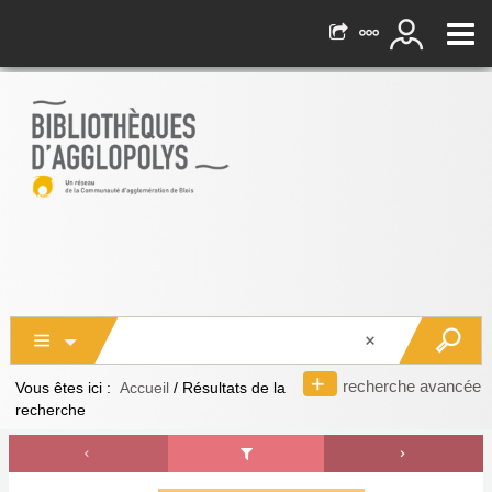
recherche avancée
Vous êtes ici :
Accueil
/
Résultats de la
recherche