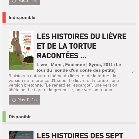
Plus d'infos
Indisponible
LES HISTOIRES DU LIÈVRE
ET DE LA TORTUE
RACONTÉES ...
Livre | Morel, Fabienne | Syros, 2011 (Le
tour du monde d'un conte des petits)
6 histoires autour du thème du lièvre et de la tortue : la
version de référence d'Esope, Le lièvre et la tortue ; une
version bretonne, "Le renard et l'escargot", une version
tibétaine, Le tigre et la grenouille, une version rouma...
Plus d'infos
Disponible
LES HISTOIRES DES SEPT