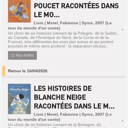
POUCET RACONTÉES DANS
LE MO...
Livre | Morel, Fabienne | Syros, 2007 (Le
tour du monde d'un conte)
Un choix de six histoires (venant de la Pologne, de la Suède,
du Canada, de l'Amérique du Nord, de la Corse et de la
France), très différentes les unes des autres et qui portent
pourtant le même sens profond : la séparation nécess...
Plus d'infos
Retour le 10/04/2026
LES HISTOIRES DE
BLANCHE NEIGE
RACONTÉES DANS LE M...
Livre | Morel, Fabienne | Syros, 2007 (Le
tour du monde d'un conte)
Un choix de six histoires (venant de la Bretagne, du