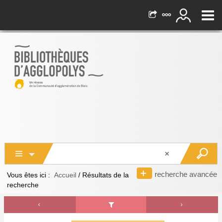
recherche avancée
Vous êtes ici :
Accueil
/
Résultats de la
recherche